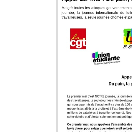
Malgré toutes les attaques gouvernemental
journée, la journée internationale de lutt
travailleuses, la seule journée chômée et 