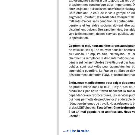
---> Lire la suite